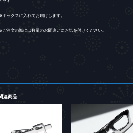
メッキ
※ボックスに入れてお届けします。
※ご注文の際には数量のお間違いにお気を付けください。
関連商品