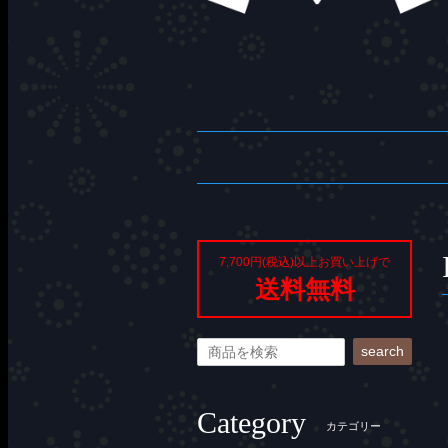
7,700円(税込)以上お買い上げで
送料無料
search
Category
カテゴリー