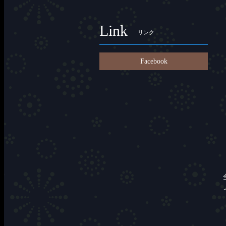
Link
リンク
Facebook