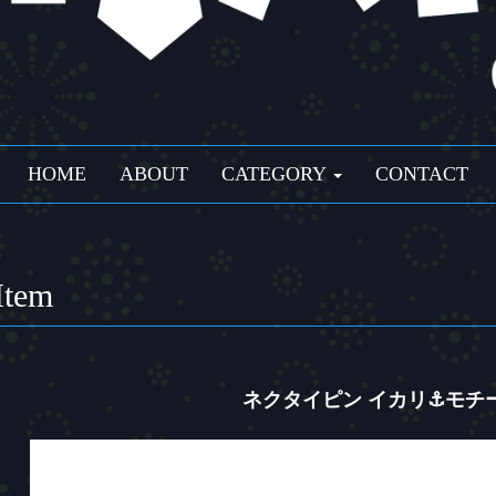
HOME
ABOUT
CATEGORY
CONTACT
Item
ネクタイピン イカリ⚓モチ