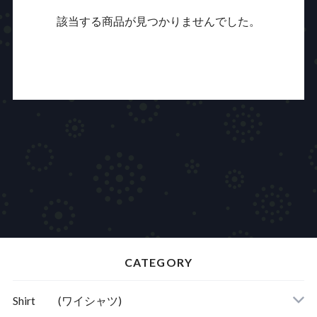
該当する商品が見つかりませんでした。
CATEGORY
Shirt (ワイシャツ)