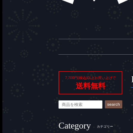
7,700円(税込)以上お買い上げで
送料無料
search
Category
カテゴリー