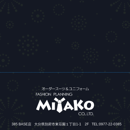
385 BASE店
大分県別府市東荘園１丁目1-1 2F
TEL:0977-22-0385