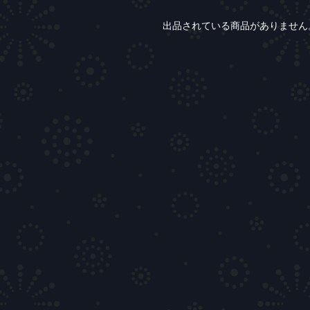
出品されている商品がありません