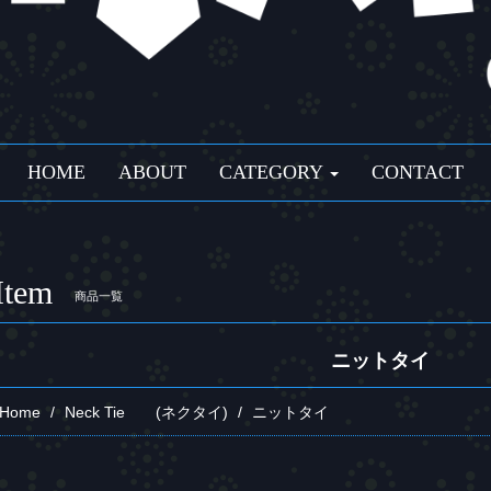
HOME
ABOUT
CATEGORY
CONTACT
Item
商品一覧
ニットタイ
Home
Neck Tie (ネクタイ)
ニットタイ