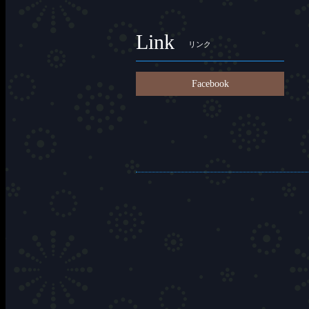
Link
リンク
Facebook