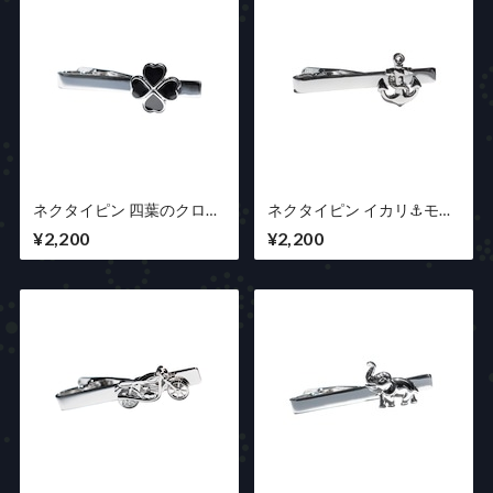
ネクタイピン 四葉のクロー
ネクタイピン イカリ⚓モチ
バーモチーフ
ーフ
¥2,200
¥2,200