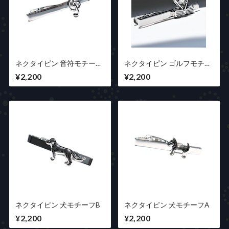
ネクタイピン 音符モチーフ
ネクタイピン ゴルフモチー
(ト音記号)
フ
¥2,200
¥2,200
ネクタイピン 犬モチーフB
ネクタイピン 犬モチーフA
¥2,200
¥2,200