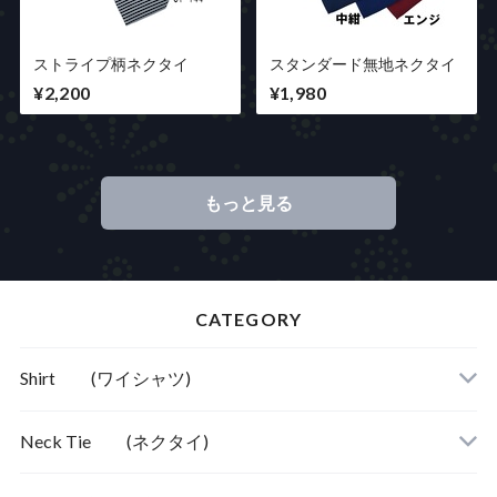
ストライプ柄ネクタイ
スタンダード無地ネクタイ
¥2,200
¥1,980
もっと見る
CATEGORY
Shirt (ワイシャツ)
Neck Tie (ネクタイ)