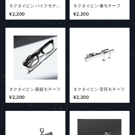
ネクタイピン バイクモチー
ネクタイピン 像モチーフ
フ
¥2,200
¥2,200
ネクタイピン 眼鏡モチーフ
ネクタイピン 音符モチーフ
¥2,200
¥2,200