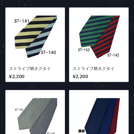
ストライプ柄ネクタイ
ストライプ柄ネクタイ
¥2,200
¥2,200