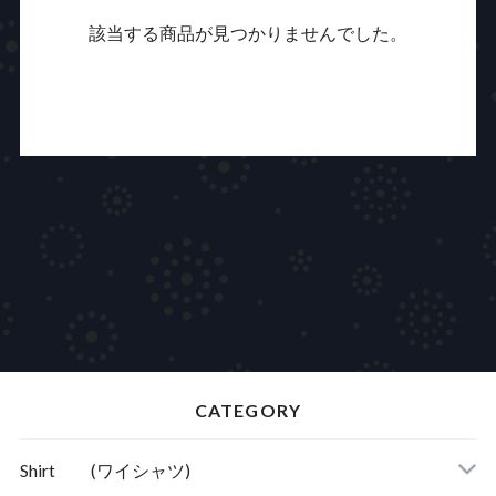
該当する商品が見つかりませんでした。
CATEGORY
Shirt (ワイシャツ)